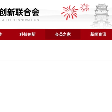
作
科技创新
会员之家
新闻资讯