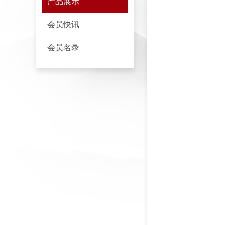
产品展示
会员快讯
会员名录